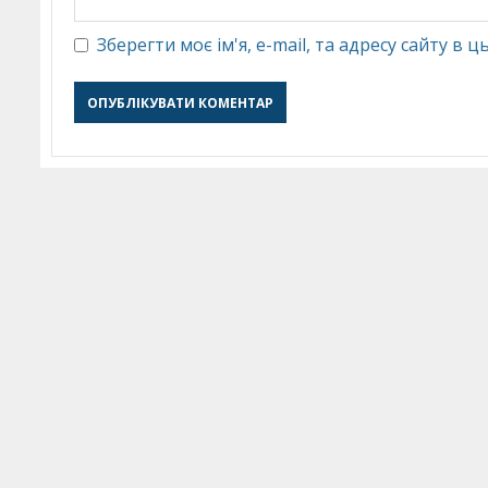
Зберегти моє ім'я, e-mail, та адресу сайту в