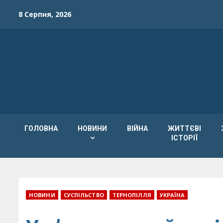
Skip
8 Серпня, 2026
to
content
ГОЛОВНА
НОВИНИ
ВІЙНА
ЖИТТЄВІ
ІСТОРІЇ
НОВИНИ
СУСПІЛЬСТВО
ТЕРНОПІЛЛЯ
УКРАЇНА