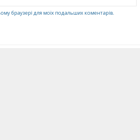
 цьому браузері для моїх подальших коментарів.