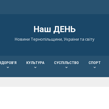
Наш ДЕНЬ
Новини Тернопільщини, України та світу
ЗДОРОВ’Я
КУЛЬТУРА
СУСПІЛЬСТВО
СПОРТ