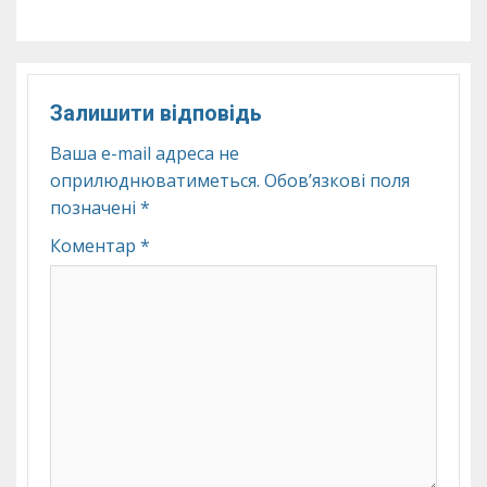
Залишити відповідь
Ваша e-mail адреса не
оприлюднюватиметься.
Обов’язкові поля
позначені
*
Коментар
*