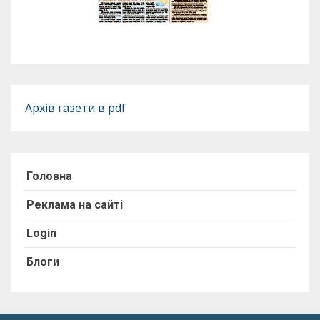
Архів газети в pdf
Головна
Реклама на сайті
Login
Блоги