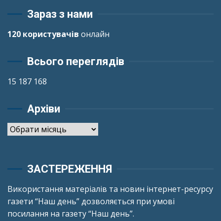
Зараз з нами
120 користувачів
онлайн
Всього переглядів
15 187 168
Архіви
Архіви
ЗАСТЕРЕЖЕННЯ
Використання матеріалів та новин інтернет-ресурсу
газети “Наш день” дозволяється при умові
посилання на газету “Наш день”.