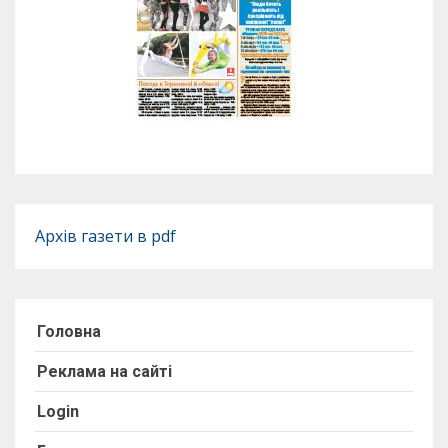
Архів газети в pdf
Головна
Реклама на сайті
Login