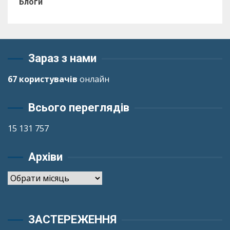
Блоги
Зараз з нами
67 користувачів
онлайн
Всього переглядів
15 131 757
Архіви
Архіви
ЗАСТЕРЕЖЕННЯ