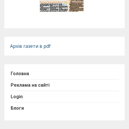
Архів газети в pdf
Головна
Реклама на сайті
Login
Блоги