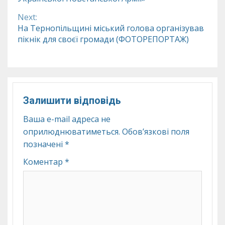
Next:
На Тернопільщині міський голова організував
пікнік для своєї громади (ФОТОРЕПОРТАЖ)
Залишити відповідь
Ваша e-mail адреса не
оприлюднюватиметься.
Обов’язкові поля
позначені
*
Коментар
*