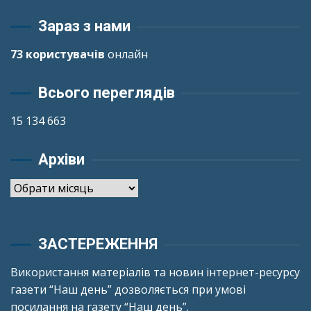
Зараз з нами
73 користувачів
онлайн
Всього переглядів
15 134 663
Архіви
Архіви
ЗАСТЕРЕЖЕННЯ
Використання матеріалів та новин інтернет-ресурсу
газети “Наш день” дозволяється при умові
посилання на газету “Наш день”.