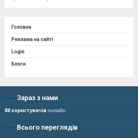
Головна
Реклама на сайті
Login
Блоги
Зараз з нами
88 користувачів
онлайн
Всього переглядів