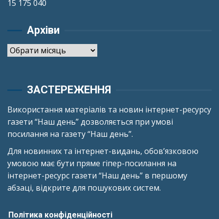
15 175 040
Архіви
Архіви
ЗАСТЕРЕЖЕННЯ
Використання матеріалів та новин інтернет-ресурсу
газети “Наш день” дозволяється при умові
посилання на газету “Наш день”.
Для новинних та інтернет-видань, обов’язковою
умовою має бути пряме гіпер-посилання на
інтернет-ресурс газети “Наш день” в першому
абзаці, відкрите для пошукових систем.
Політика конфіденційності