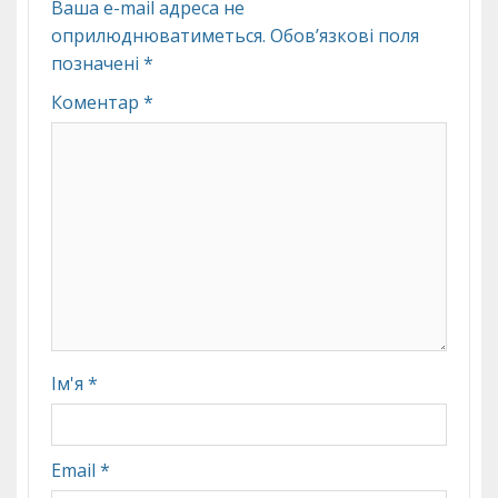
Ваша e-mail адреса не
оприлюднюватиметься.
Обов’язкові поля
позначені
*
Коментар
*
Ім'я
*
Email
*