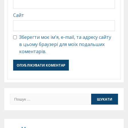
Сайт
Зберегти моє ім'я, e-mail, та адресу сайту
в цьому браузері для моїх подальших
коментарів.
Пошук: