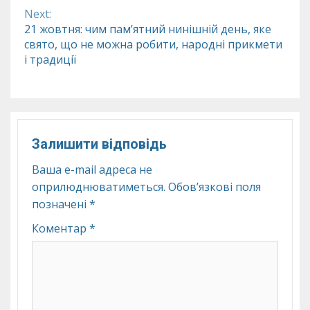
Next:
21 жовтня: чим пам’ятний нинішній день, яке
свято, що не можна робити, народні прикмети
і традиції
Залишити відповідь
Ваша e-mail адреса не
оприлюднюватиметься.
Обов’язкові поля
позначені
*
Коментар
*