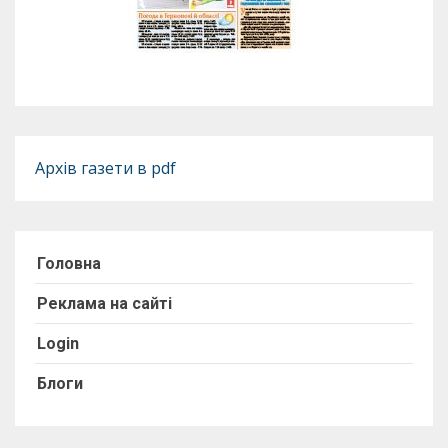
Архів газети в pdf
Головна
Реклама на сайті
Login
Блоги