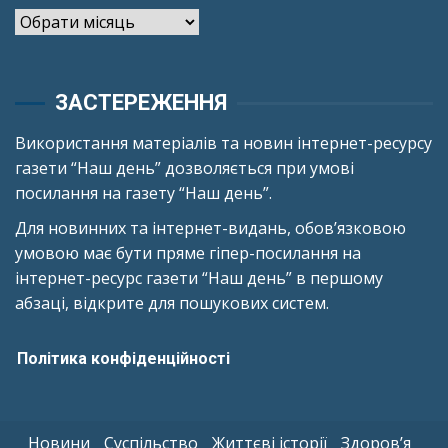
Архіви
ЗАСТЕРЕЖЕННЯ
Використання матеріалів та новин інтернет-ресурсу
газети “Наш день” дозволяється при умові
посилання на газету “Наш день”.
Для новинних та інтернет-видань, обов’язковою
умовою має бути пряме гіпер-посилання на
інтернет-ресурс газети “Наш день” в першому
абзаці, відкрите для пошукових систем.
Політика конфіденційності
Новини
Суспільство
Життєві історії
Здоров’я