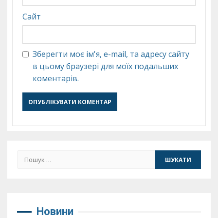
Сайт
Зберегти моє ім'я, e-mail, та адресу сайту
в цьому браузері для моїх подальших
коментарів.
Пошук:
Новини