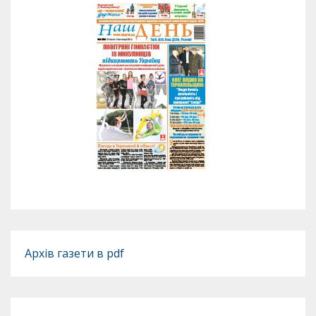
Архів газети в pdf