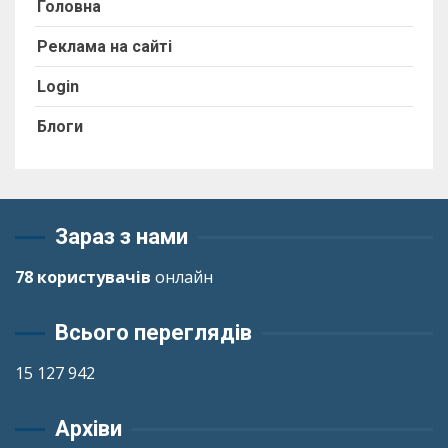
Головна
Реклама на сайті
Login
Блоги
Зараз з нами
78 користувачів
онлайн
Всього переглядів
15 127 942
Архіви