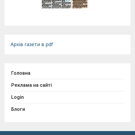
Архів газети в pdf
Головна
Реклама на сайті
Login
Блоги