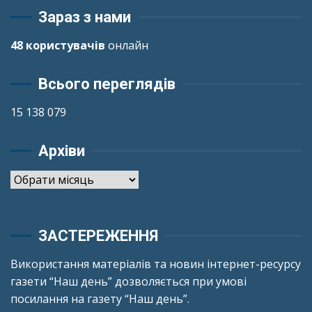
Зараз з нами
48 користувачів
онлайн
Всього переглядів
15 138 079
Архіви
Архіви
ЗАСТЕРЕЖЕННЯ
Використання матеріалів та новин інтернет-ресурсу
газети “Наш день” дозволяється при умові
посилання на газету “Наш день”.