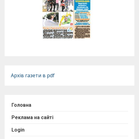
Архів газети в pdf
Головна
Реклама на сайті
Login