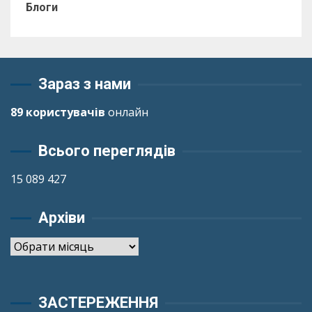
Блоги
Зараз з нами
89 користувачів
онлайн
Всього переглядів
15 089 427
Архіви
Архіви
ЗАСТЕРЕЖЕННЯ