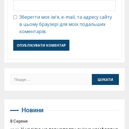
Зберегти моє ім'я, e-mail, та адресу сайту
в цьому браузері для моїх подальших
коментарів.
Пошук:
Новини
8 Серпня