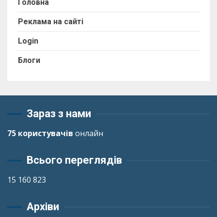
Головна
Реклама на сайті
Login
Блоги
Зараз з нами
75 користувачів
онлайн
Всього переглядів
15 160 823
Архіви