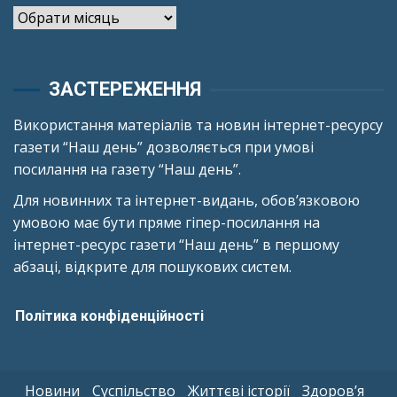
Архіви
ЗАСТЕРЕЖЕННЯ
Використання матеріалів та новин інтернет-ресурсу
газети “Наш день” дозволяється при умові
посилання на газету “Наш день”.
Для новинних та інтернет-видань, обов’язковою
умовою має бути пряме гіпер-посилання на
інтернет-ресурс газети “Наш день” в першому
абзаці, відкрите для пошукових систем.
Політика конфіденційності
Новини
Суспільство
Життєві історії
Здоров’я