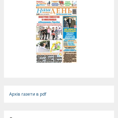
Архів газети в pdf