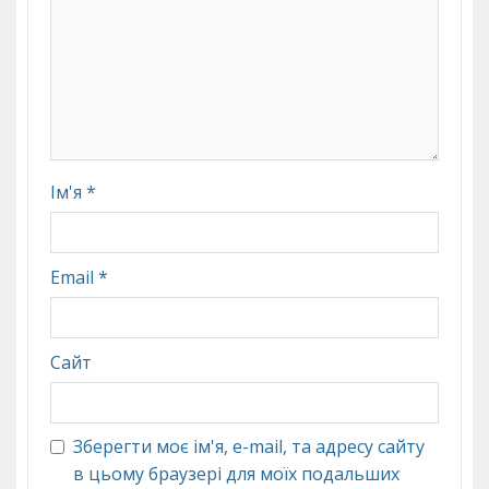
Ім'я
*
Email
*
Сайт
Зберегти моє ім'я, e-mail, та адресу сайту
в цьому браузері для моїх подальших