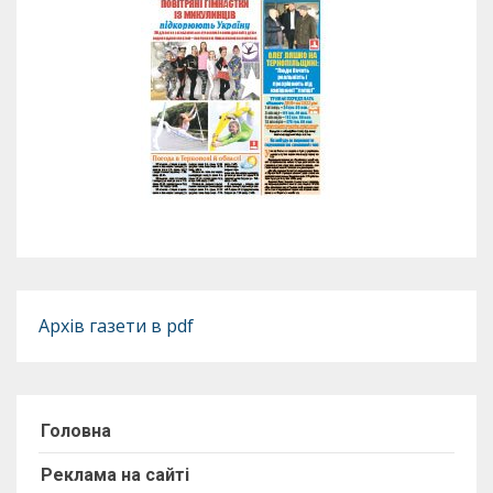
Архів газети в pdf
Головна
Реклама на сайті