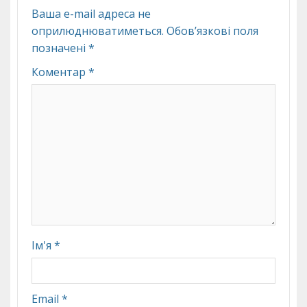
Ваша e-mail адреса не
оприлюднюватиметься.
Обов’язкові поля
позначені
*
Коментар
*
Ім'я
*
Email
*