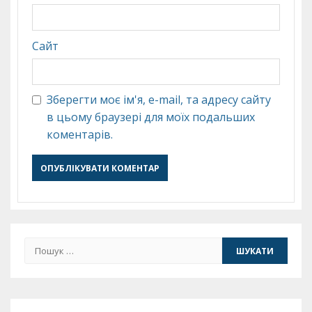
Сайт
Зберегти моє ім'я, e-mail, та адресу сайту
в цьому браузері для моїх подальших
коментарів.
Пошук: