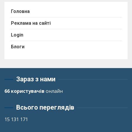
Головна
Реклама на сайті
Login
Блоги
Зараз з нами
66 користувачів
онлайн
Всього переглядів
15 131 171