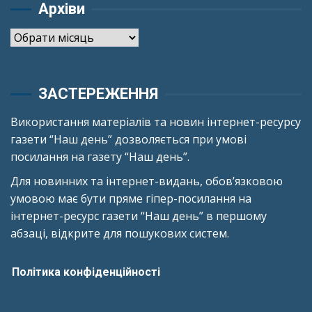
Архіви
Архіви
ЗАСТЕРЕЖЕННЯ
Використання матеріалів та новин інтернет-ресурсу
газети “Наш день” дозволяється при умові
посилання на газету “Наш день”.
Для новинних та інтернет-видань, обов’язковою
умовою має бути пряме гіпер-посилання на
інтернет-ресурс газети “Наш день” в першому
абзаці, відкрите для пошукових систем.
Політика конфіденційності