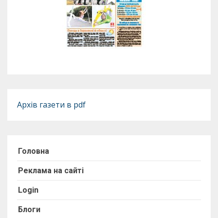
Архів газети в pdf
Головна
Реклама на сайті
Login
Блоги