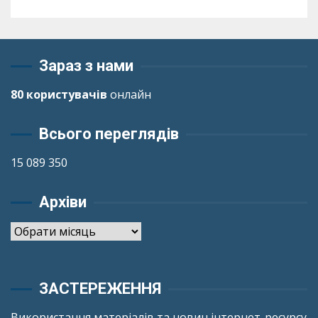
Зараз з нами
80 користувачів
онлайн
Всього переглядів
15 089 350
Архіви
Архіви
ЗАСТЕРЕЖЕННЯ
Використання матеріалів та новин інтернет-ресурсу