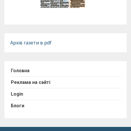
Архів газети в pdf
Головна
Реклама на сайті
Login
Блоги