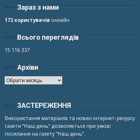
Зараз з нами
172 користувачів
онлайн
Всього переглядів
15 116 337
Архіви
Архіви
ЗАСТЕРЕЖЕННЯ
Використання матеріалів та новин інтернет-ресурсу
газети “Наш день” дозволяється при умові
посилання на газету “Наш день”.