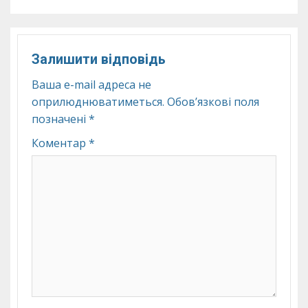
Залишити відповідь
Ваша e-mail адреса не
оприлюднюватиметься.
Обов’язкові поля
позначені
*
Коментар
*