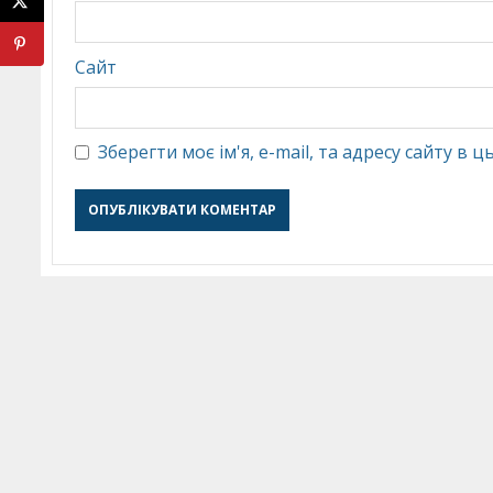
Сайт
Зберегти моє ім'я, e-mail, та адресу сайту в