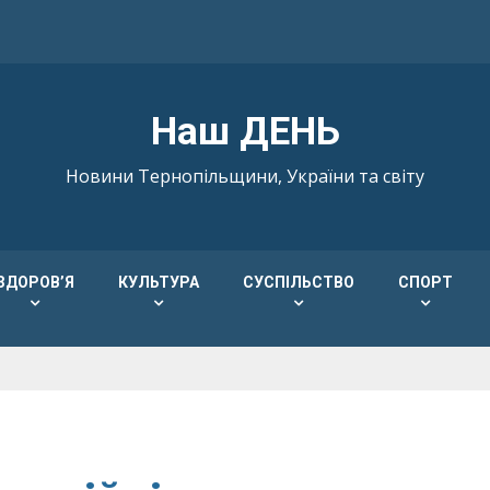
Наш ДЕНЬ
Новини Тернопільщини, України та світу
ЗДОРОВ’Я
КУЛЬТУРА
СУСПІЛЬСТВО
СПОРТ