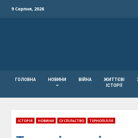
Skip
9 Серпня, 2026
to
content
ГОЛОВНА
НОВИНИ
ВІЙНА
ЖИТТЄВІ
ІСТОРІЇ
ІСТОРІЯ
НОВИНИ
СУСПІЛЬСТВО
ТЕРНОПІЛЛЯ