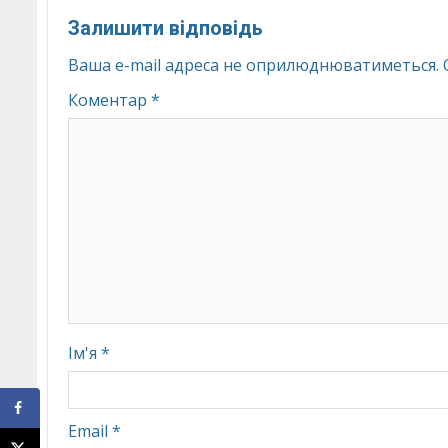
Залишити відповідь
Ваша e-mail адреса не оприлюднюватиметься.
Коментар
*
Ім'я
*
Email
*