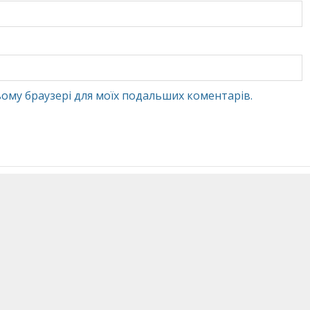
 цьому браузері для моїх подальших коментарів.