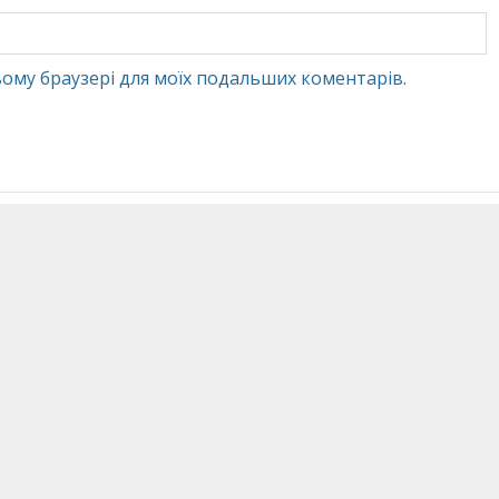
 цьому браузері для моїх подальших коментарів.