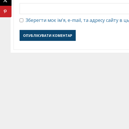
Зберегти моє ім'я, e-mail, та адресу сайту в