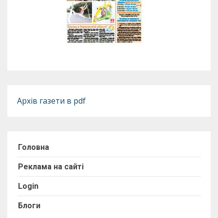
Архів газети в pdf
Головна
Реклама на сайті
Login
Блоги