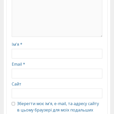
Ім'я
*
Email
*
Сайт
Зберегти моє ім'я, e-mail, та адресу сайту
в цьому браузері для моїх подальших