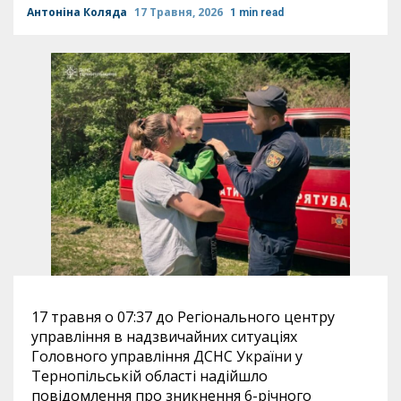
Антоніна Коляда
17 Травня, 2026
1 min read
17 травня о 07:37 до Регіонального центру
управління в надзвичайних ситуаціях
Головного управління ДСНС України у
Тернопільській області надійшло
повідомлення про зникнення 6-річного