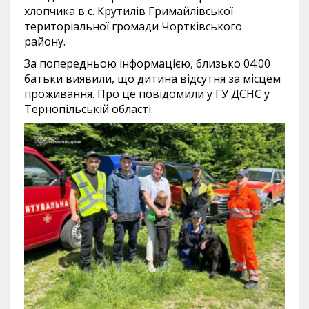
хлопчика в с. Крутилів Гримайлівської
територіальної громади Чортківського
району.
За попередньою інформацією, близько 04:00
батьки виявили, що дитина відсутня за місцем
проживання. Про це повідомили у ГУ ДСНС у
Тернопільській області.