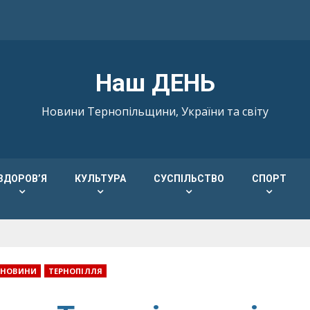
Наш ДЕНЬ
Новини Тернопільщини, України та світу
ЗДОРОВ’Я
КУЛЬТУРА
СУСПІЛЬСТВО
СПОРТ
НОВИНИ
ТЕРНОПІЛЛЯ