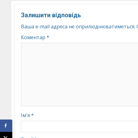
Залишити відповідь
Ваша e-mail адреса не оприлюднюватиметься.
Коментар
*
Ім'я
*