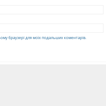
 цьому браузері для моїх подальших коментарів.