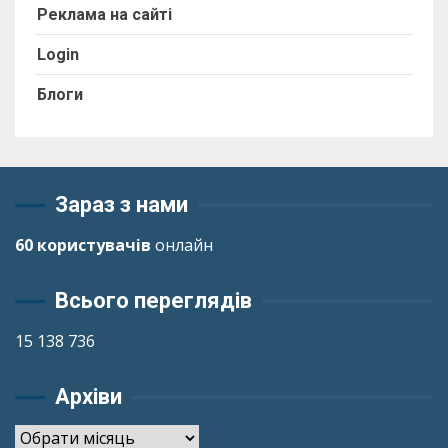
Реклама на сайті
Login
Блоги
Зараз з нами
60 користувачів
онлайн
Всього переглядів
15 138 736
Архіви
Архіви