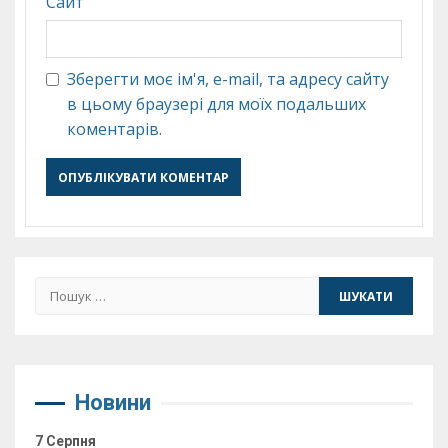
Сайт
Зберегти моє ім'я, e-mail, та адресу сайту
в цьому браузері для моїх подальших
коментарів.
Пошук:
Новини
7 Серпня