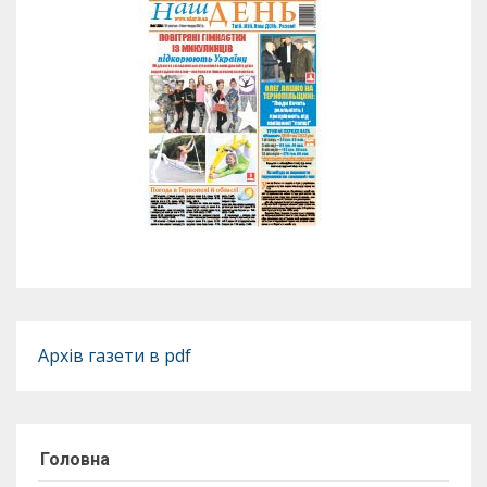
Архів газети в pdf
Головна