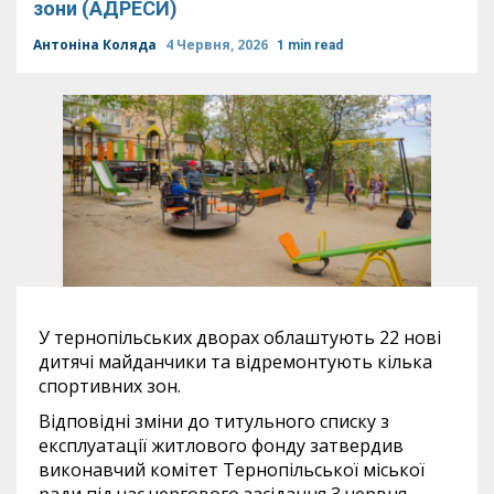
зони (АДРЕСИ)
Антоніна Коляда
4 Червня, 2026
1 min read
У тернопільських дворах облаштують 22 нові
дитячі майданчики та відремонтують кілька
спортивних зон.
Відповідні зміни до титульного списку з
експлуатації житлового фонду затвердив
виконавчий комітет Тернопільської міської