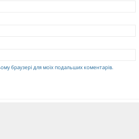
 цьому браузері для моїх подальших коментарів.