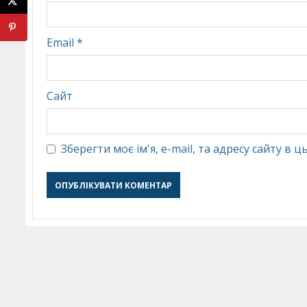
Email
*
Сайт
Зберегти моє ім'я, e-mail, та адресу сайту в