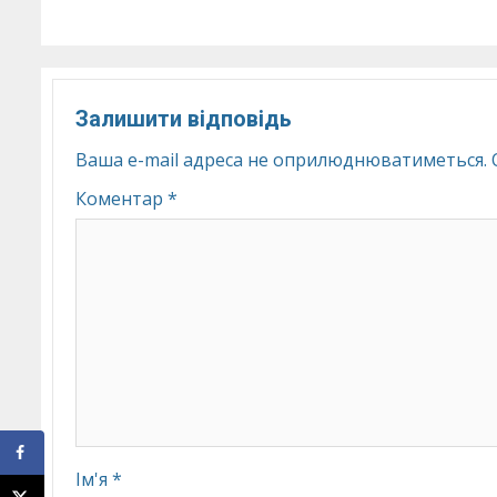
Залишити відповідь
Ваша e-mail адреса не оприлюднюватиметься.
Коментар
*
Ім'я
*