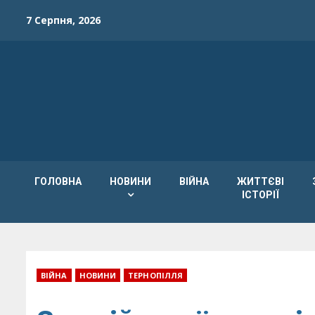
Skip
7 Серпня, 2026
to
content
ГОЛОВНА
НОВИНИ
ВІЙНА
ЖИТТЄВІ
ІСТОРІЇ
ВІЙНА
НОВИНИ
ТЕРНОПІЛЛЯ