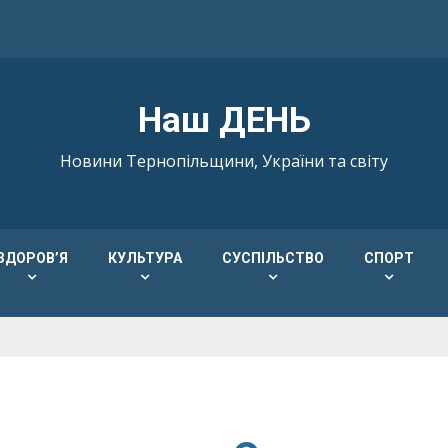
Наш ДЕНЬ
Новини Тернопільщини, України та світу
ЗДОРОВ’Я
КУЛЬТУРА
СУСПІЛЬСТВО
СПОРТ