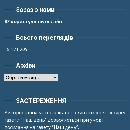
Зараз з нами
82 користувачів
онлайн
Всього переглядів
15 171 209
Архіви
Архіви
ЗАСТЕРЕЖЕННЯ
Використання матеріалів та новин інтернет-ресурсу
газети “Наш день” дозволяється при умові
посилання на газету “Наш день”.