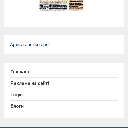
Архів газети в pdf
Головна
Реклама на сайті
Login
Блоги