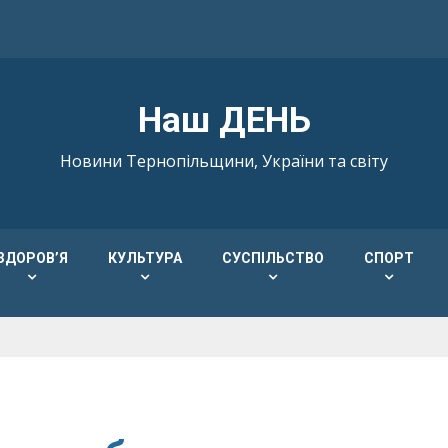
Наш ДЕНЬ
Новини Тернопільщини, України та світу
ЗДОРОВ’Я
КУЛЬТУРА
СУСПІЛЬСТВО
СПОРТ