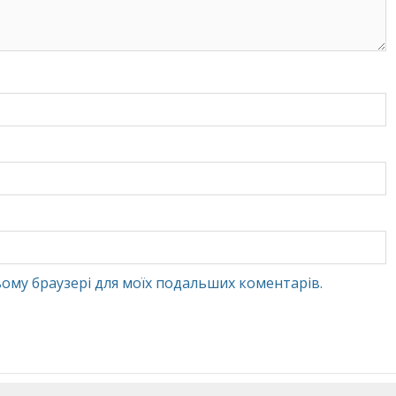
 цьому браузері для моїх подальших коментарів.