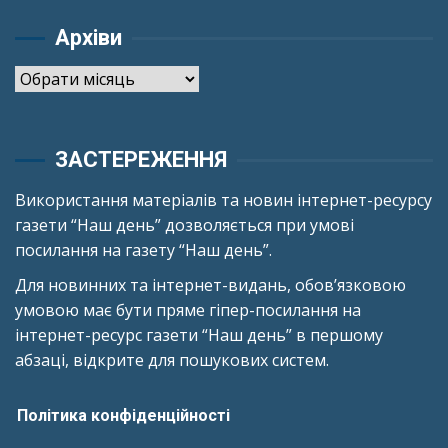
Архіви
Архіви
ЗАСТЕРЕЖЕННЯ
Використання матеріалів та новин інтернет-ресурсу
газети “Наш день” дозволяється при умові
посилання на газету “Наш день”.
Для новинних та інтернет-видань, обов’язковою
умовою має бути пряме гіпер-посилання на
інтернет-ресурс газети “Наш день” в першому
абзаці, відкрите для пошукових систем.
Політика конфіденційності