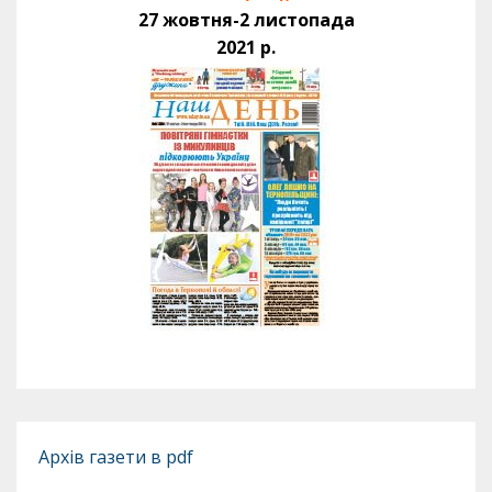
27 жовтня-2 листопада
2021 р.
Архів газети в pdf