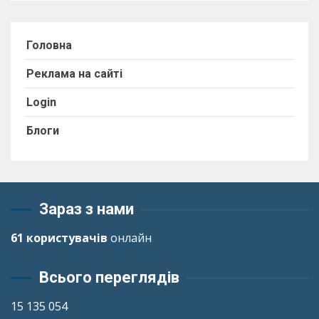
Головна
Реклама на сайті
Login
Блоги
Зараз з нами
61 користувачів
онлайн
Всього переглядів
15 135 054