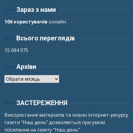
Зараз з нами
106 користувачів
онлайн
Всього переглядів
15 084 975
Архіви
Архіви
ЗАСТЕРЕЖЕННЯ
Використання матеріалів та новин інтернет-ресурсу
газети “Наш день” дозволяється при умові
посилання на газету “Наш день”.