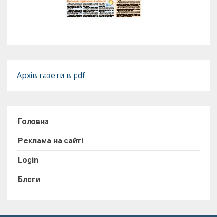
Архів газети в pdf
Головна
Реклама на сайті
Login
Блоги