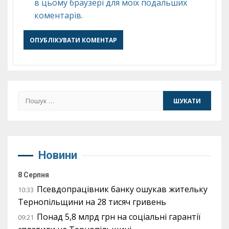
в цьому браузері для моїх подальших
коментарів.
Пошук:
Новини
8 Серпня
Псевдопрацівник банку ошукав жительку
10:33
Тернопільщини на 28 тисяч гривень
Понад 5,8 млрд грн на соціальні гарантії
09:21