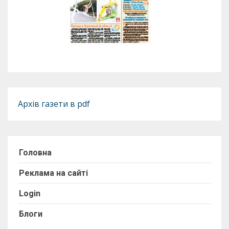
Архів газети в pdf
Головна
Реклама на сайті
Login
Блоги