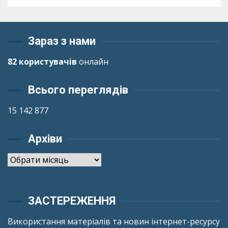
Зараз з нами
82 користувачів
онлайн
Всього переглядів
15 142 877
Архіви
Архіви
ЗАСТЕРЕЖЕННЯ
Використання матеріалів та новин інтернет-ресурсу