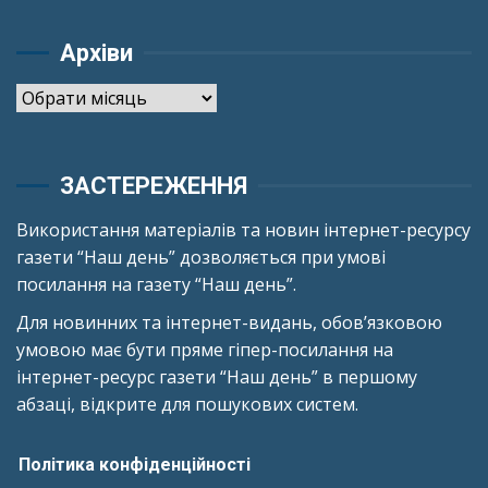
Архіви
Архіви
ЗАСТЕРЕЖЕННЯ
Використання матеріалів та новин інтернет-ресурсу
газети “Наш день” дозволяється при умові
посилання на газету “Наш день”.
Для новинних та інтернет-видань, обов’язковою
умовою має бути пряме гіпер-посилання на
інтернет-ресурс газети “Наш день” в першому
абзаці, відкрите для пошукових систем.
Політика конфіденційності