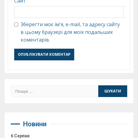
Сайт
Зберегти моє ім'я, e-mail, та адресу сайту
в цьому браузері для моїх подальших
коментарів.
Пошук:
Новини
6 Серпня