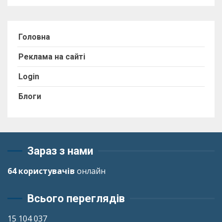
Головна
Реклама на сайті
Login
Блоги
Зараз з нами
64 користувачів
онлайн
Всього переглядів
15 104 037