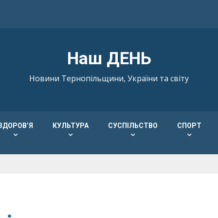
Наш ДЕНЬ
Новини Тернопільщини, України та світу
ЗДОРОВ’Я
КУЛЬТУРА
СУСПІЛЬСТВО
СПОРТ