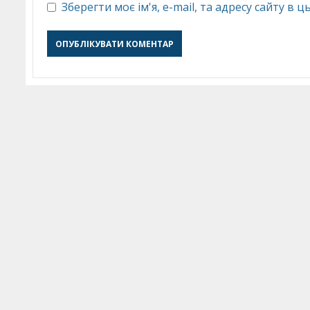
Зберегти моє ім'я, e-mail, та адресу сайту в