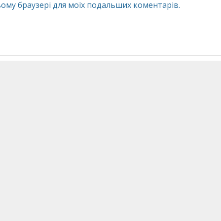
 цьому браузері для моїх подальших коментарів.