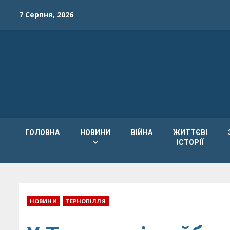
Skip
7 Серпня, 2026
to
content
ГОЛОВНА
НОВИНИ
ВІЙНА
ЖИТТЄВІ
ІСТОРІЇ
НОВИНИ
ТЕРНОПІЛЛЯ