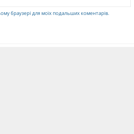
 цьому браузері для моїх подальших коментарів.