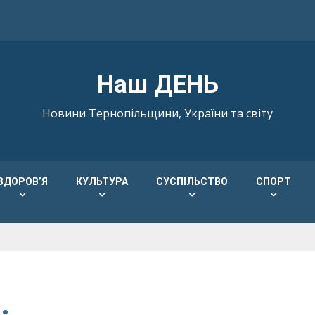
Наш ДЕНЬ
Новини Тернопільщини, України та світу
ЗДОРОВ’Я
КУЛЬТУРА
СУСПІЛЬСТВО
СПОРТ