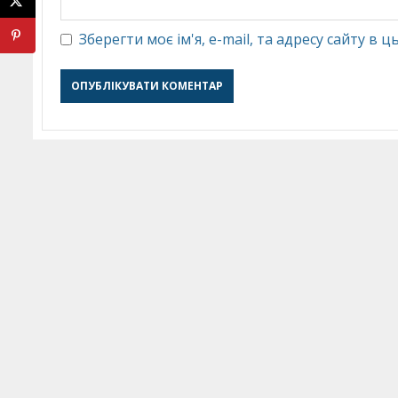
Зберегти моє ім'я, e-mail, та адресу сайту в