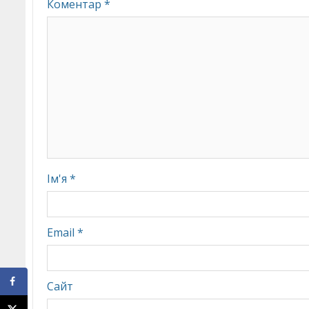
Коментар
*
Ім'я
*
Email
*
Сайт