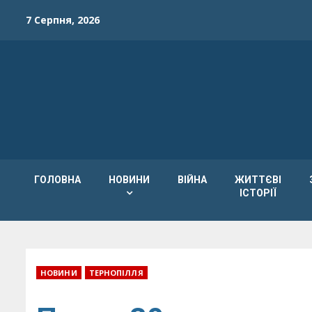
Skip
7 Серпня, 2026
to
content
ГОЛОВНА
НОВИНИ
ВІЙНА
ЖИТТЄВІ
ІСТОРІЇ
НОВИНИ
ТЕРНОПІЛЛЯ