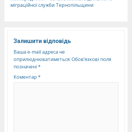
міграційної служби Тернопільщини
Залишити відповідь
Ваша e-mail адреса не
оприлюднюватиметься.
Обов’язкові поля
позначені
*
Коментар
*