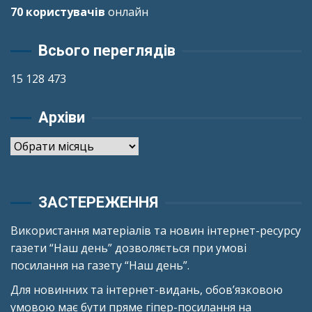
70 користувачів
онлайн
Всього переглядів
15 128 473
Архіви
Архіви
ЗАСТЕРЕЖЕННЯ
Використання матеріалів та новин інтернет-ресурсу
газети “Наш день” дозволяється при умові
посилання на газету “Наш день”.
Для новинних та інтернет-видань, обов’язковою
умовою має бути пряме гіпер-посилання на