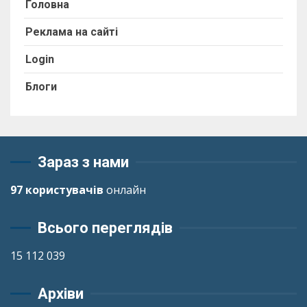
Головна
Реклама на сайті
Login
Блоги
Зараз з нами
97 користувачів
онлайн
Всього переглядів
15 112 039
Архіви