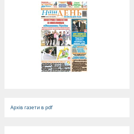
Архів газети в pdf