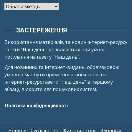
Архіви
ЗАСТЕРЕЖЕННЯ
Використання матеріалів та новин інтернет-ресурсу
газети “Наш день” дозволяється при умові
посилання на газету “Наш день”.
Для новинних та інтернет-видань, обов’язковою
умовою має бути пряме гіпер-посилання на
інтернет-ресурс газети “Наш день” в першому
абзаці, відкрите для пошукових систем.
Політика конфіденційності
Новини
Суспільство
Життєві історії
Здоров’я