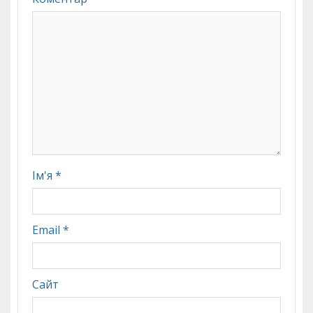
Ім'я
*
Email
*
Сайт