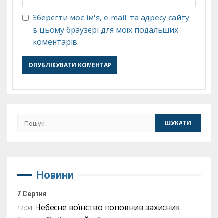
Зберегти моє ім'я, e-mail, та адресу сайту
в цьому браузері для моїх подальших
коментарів.
Пошук:
Новини
7 Серпня
Небесне воїнство поповнив захисник
12:04