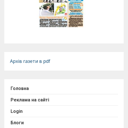
Архів газети в pdf
Головна
Реклама на сайті
Login
Блоги