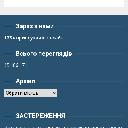
Зараз з нами
123 користувачів
онлайн
Всього переглядів
15 186 171
Архіви
Архіви
ЗАСТЕРЕЖЕННЯ
Використання матеріалів та новин інтернет-ресурсу