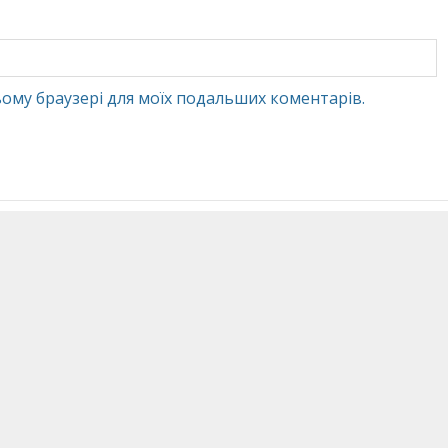
 цьому браузері для моїх подальших коментарів.