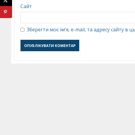
Сайт
Зберегти моє ім'я, e-mail, та адресу сайту в