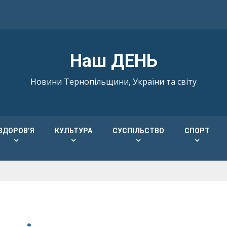
Наш ДЕНЬ
Новини Тернопільщини, України та світу
ЗДОРОВ’Я
КУЛЬТУРА
СУСПІЛЬСТВО
СПОРТ