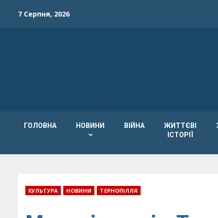
Skip
7 Серпня, 2026
to
content
ГОЛОВНА
НОВИНИ
ВІЙНА
ЖИТТЄВІ
ІСТОРІЇ
КУЛЬТУРА
НОВИНИ
ТЕРНОПІЛЛЯ