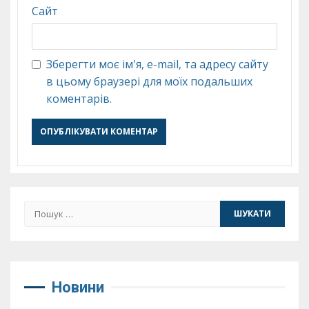
Сайт
Зберегти моє ім'я, e-mail, та адресу сайту
в цьому браузері для моїх подальших
коментарів.
Пошук:
Новини