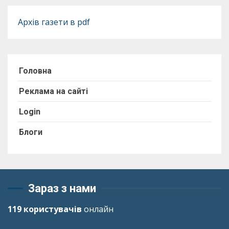
Архів газети в pdf
Головна
Реклама на сайті
Login
Блоги
Зараз з нами
119 користувачів
онлайн