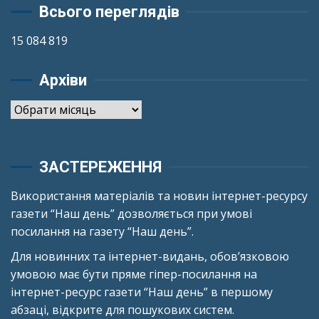
Всього переглядів
15 084 819
Архіви
Архіви
ЗАСТЕРЕЖЕННЯ
Використання матеріалів та новин інтернет-ресурсу
газети “Наш день” дозволяється при умові
посилання на газету “Наш день”.
Для новинних та інтернет-видань, обов’язковою
умовою має бути пряме гіпер-посилання на
інтернет-ресурс газети “Наш день” в першому
абзаці, відкрите для пошукових систем.