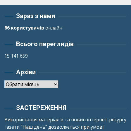
Зараз з нами
66 користувачів
онлайн
Всього переглядів
15 141 659
Архіви
Архіви
ЗАСТЕРЕЖЕННЯ
Використання матеріалів та новин інтернет-ресурсу
газети “Наш день” дозволяється при умові