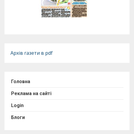
Архів газети в pdf
Головна
Реклама на сайті
Login
Блоги