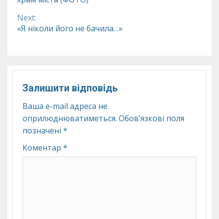
Reading
Next:
«Я ніколи його не бачила…»
Залишити відповідь
Ваша e-mail адреса не
оприлюднюватиметься.
Обов’язкові поля
позначені
*
Коментар
*