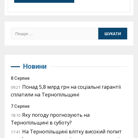
Пошук:
Новини
8 Серпня
Понад 5,8 млрд грн на соціальні гарантії
09:21
сплатили на Тернопільщині
7 Серпня
Яку погоду прогнозують на
18:10
Тернопільщині в суботу?
На Тернопільщині влітку високий попит
17:41