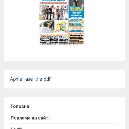
Архів газети в pdf
Головна
Реклама на сайті