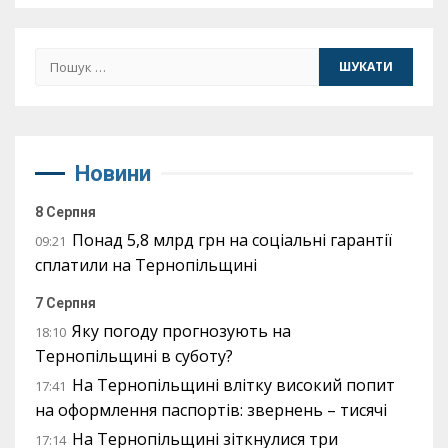
Пошук:
Новини
8 Серпня
Понад 5,8 млрд грн на соціальні гарантії
09:21
сплатили на Тернопільщині
7 Серпня
Яку погоду прогнозують на
18:10
Тернопільщині в суботу?
На Тернопільщині влітку високий попит
17:41
на оформлення паспортів: звернень – тисячі
На Тернопільщині зіткнулися три
17:14