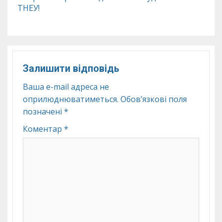
ТНЕУ!
Залишити відповідь
Ваша e-mail адреса не
оприлюднюватиметься.
Обов’язкові поля
позначені
*
Коментар
*