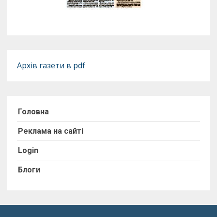
Архів газети в pdf
Головна
Реклама на сайті
Login
Блоги