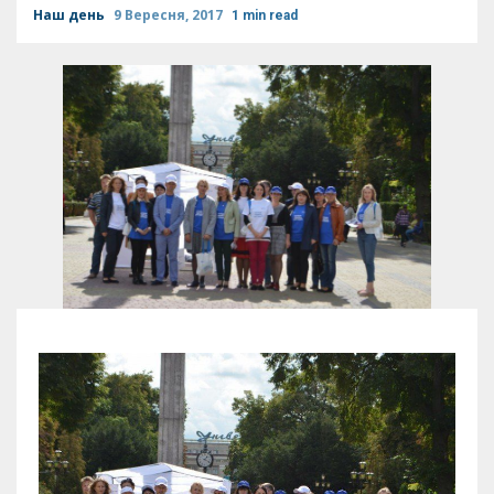
Наш день
9 Вересня, 2017
1 min read