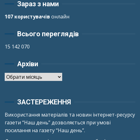
Зараз з нами
107 користувачів
онлайн
Всього переглядів
15 142 070
Архіви
Архіви
ЗАСТЕРЕЖЕННЯ
Використання матеріалів та новин інтернет-ресурсу
газети “Наш день” дозволяється при умові
посилання на газету “Наш день”.