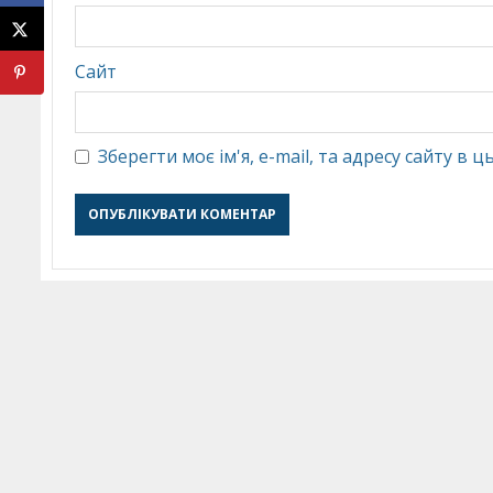
Сайт
Зберегти моє ім'я, e-mail, та адресу сайту в