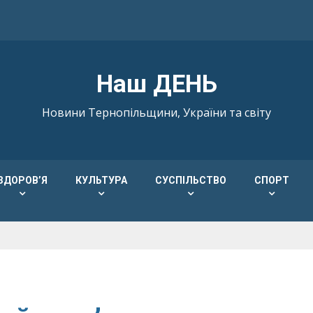
Наш ДЕНЬ
Новини Тернопільщини, України та світу
ЗДОРОВ’Я
КУЛЬТУРА
СУСПІЛЬСТВО
СПОРТ