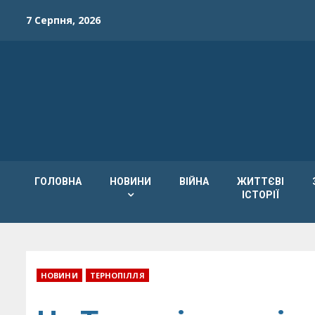
Skip
7 Серпня, 2026
to
content
ГОЛОВНА
НОВИНИ
ВІЙНА
ЖИТТЄВІ
ІСТОРІЇ
НОВИНИ
ТЕРНОПІЛЛЯ