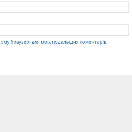
 цьому браузері для моїх подальших коментарів.