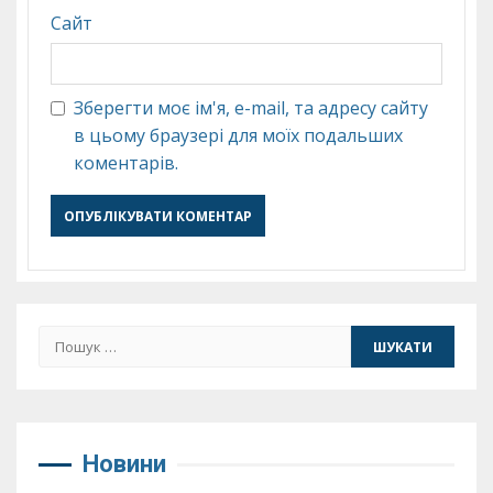
Сайт
Зберегти моє ім'я, e-mail, та адресу сайту
в цьому браузері для моїх подальших
коментарів.
Пошук:
Новини