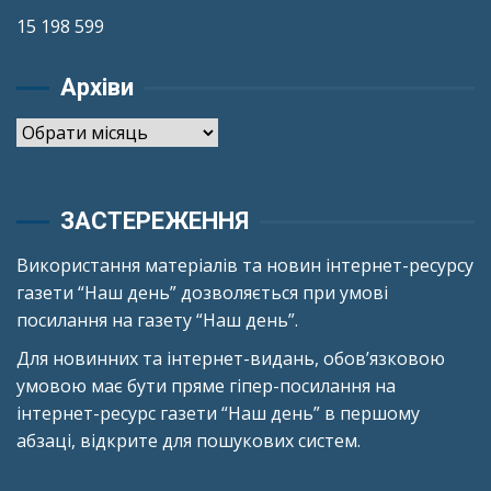
15 198 599
Архіви
Архіви
ЗАСТЕРЕЖЕННЯ
Використання матеріалів та новин інтернет-ресурсу
газети “Наш день” дозволяється при умові
посилання на газету “Наш день”.
Для новинних та інтернет-видань, обов’язковою
умовою має бути пряме гіпер-посилання на
інтернет-ресурс газети “Наш день” в першому
абзаці, відкрите для пошукових систем.