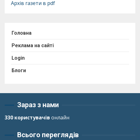
Архів газети в pdf
Головна
Реклама на сайті
Login
Блоги
Зараз з нами
330 користувачів
онлайн
Всього переглядів