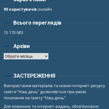
90 користувачів
онлайн
Всього переглядів
15 170 983
Архіви
Архіви
ЗАСТЕРЕЖЕННЯ
Використання матеріалів та новин інтернет-ресурсу
газети “Наш день” дозволяється при умові
посилання на газету “Наш день”.
Для новинних та інтернет-видань, обов’язковою