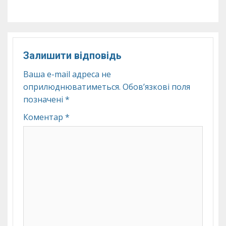
Залишити відповідь
Ваша e-mail адреса не
оприлюднюватиметься.
Обов’язкові поля
позначені
*
Коментар
*