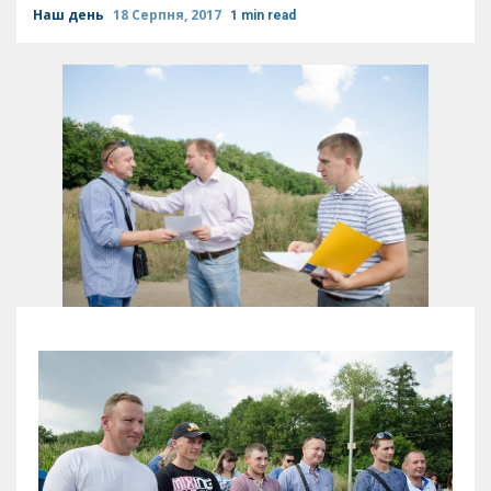
Наш день
18 Серпня, 2017
1 min read