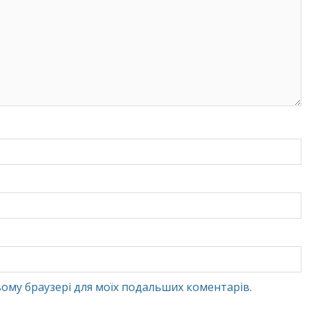
 цьому браузері для моїх подальших коментарів.