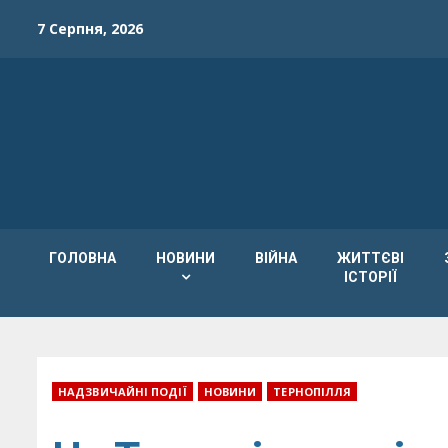
Skip
7 Серпня, 2026
to
content
ГОЛОВНА
НОВИНИ
ВІЙНА
ЖИТТЄВІ
ІСТОРІЇ
НАДЗВИЧАЙНІ ПОДІЇ
НОВИНИ
ТЕРНОПІЛЛЯ