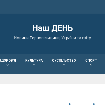
Наш ДЕНЬ
Новини Тернопільщини, України та світу
ЗДОРОВ’Я
КУЛЬТУРА
СУСПІЛЬСТВО
СПОРТ