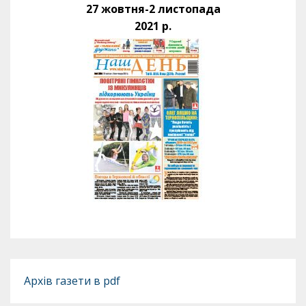
27 жовтня-2 листопада
2021 р.
Архів газети в pdf