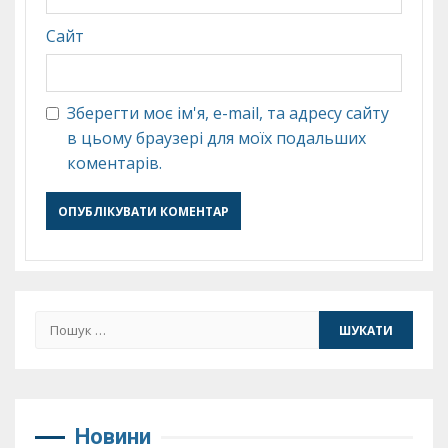
Сайт
Зберегти моє ім'я, e-mail, та адресу сайту
в цьому браузері для моїх подальших
коментарів.
Пошук:
Новини