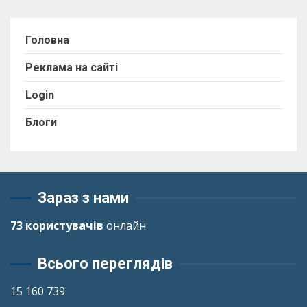
Головна
Реклама на сайті
Login
Блоги
Зараз з нами
73 користувачів
онлайн
Всього переглядів
15 160 739