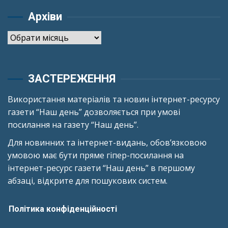
Архіви
Архіви
ЗАСТЕРЕЖЕННЯ
Використання матеріалів та новин інтернет-ресурсу
газети “Наш день” дозволяється при умові
посилання на газету “Наш день”.
Для новинних та інтернет-видань, обов’язковою
умовою має бути пряме гіпер-посилання на
інтернет-ресурс газети “Наш день” в першому
абзаці, відкрите для пошукових систем.
Політика конфіденційності