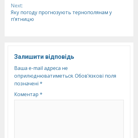
Next:
Яку погоду прогнозують тернополянам у
п’ятницю
Залишити відповідь
Ваша e-mail адреса не
оприлюднюватиметься.
Обов’язкові поля
позначені
*
Коментар
*