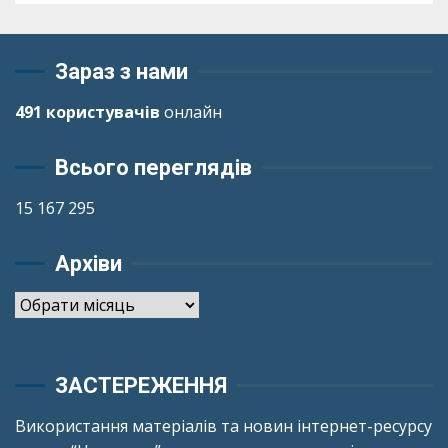
Зараз з нами
491 користувачів
онлайн
Всього переглядів
15 167 295
Архіви
Архіви
ЗАСТЕРЕЖЕННЯ
Використання матеріалів та новин інтернет-ресурсу