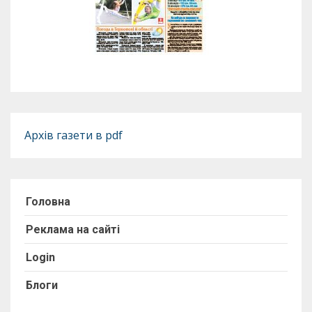
Архів газети в pdf
Головна
Реклама на сайті
Login
Блоги