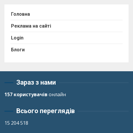
Головна
Реклама на сайті
Login
Блоги
Зараз з нами
157 користувачів
онлайн
Всього переглядів
15 204 518