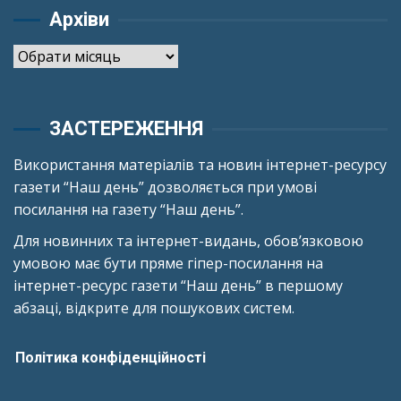
Архіви
Архіви
ЗАСТЕРЕЖЕННЯ
Використання матеріалів та новин інтернет-ресурсу
газети “Наш день” дозволяється при умові
посилання на газету “Наш день”.
Для новинних та інтернет-видань, обов’язковою
умовою має бути пряме гіпер-посилання на
інтернет-ресурс газети “Наш день” в першому
абзаці, відкрите для пошукових систем.
Політика конфіденційності