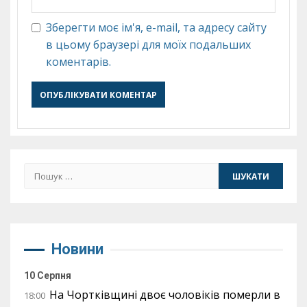
Зберегти моє ім'я, e-mail, та адресу сайту
в цьому браузері для моїх подальших
коментарів.
Пошук:
Новини
10 Серпня
На Чортківщині двоє чоловіків померли в
18:00