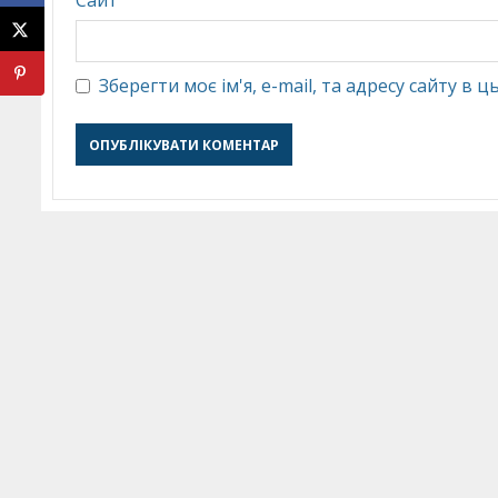
Сайт
Зберегти моє ім'я, e-mail, та адресу сайту в