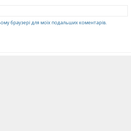
 цьому браузері для моїх подальших коментарів.