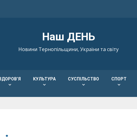
Наш ДЕНЬ
Новини Тернопільщини, України та світу
ЗДОРОВ’Я
КУЛЬТУРА
СУСПІЛЬСТВО
СПОРТ