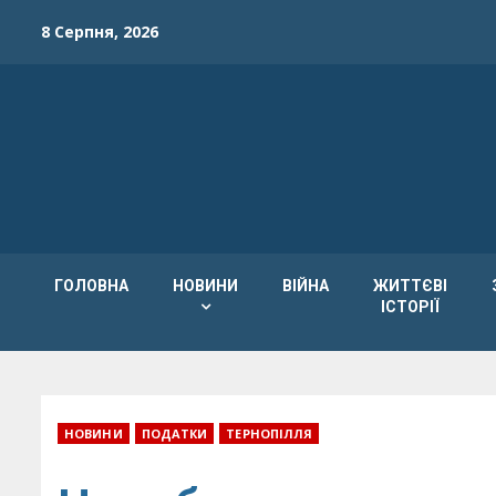
Skip
8 Серпня, 2026
to
content
ГОЛОВНА
НОВИНИ
ВІЙНА
ЖИТТЄВІ
ІСТОРІЇ
НОВИНИ
ПОДАТКИ
ТЕРНОПІЛЛЯ