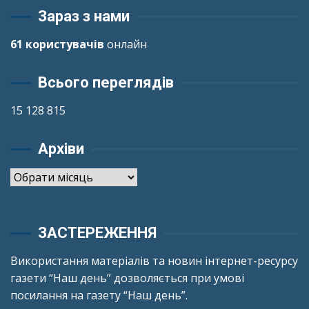
Зараз з нами
61 користувачів
онлайн
Всього переглядів
15 128 815
Архіви
Архіви
ЗАСТЕРЕЖЕННЯ
Використання матеріалів та новин інтернет-ресурсу
газети “Наш день” дозволяється при умові
посилання на газету “Наш день”.