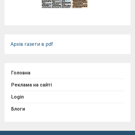
Архів газети в pdf
Головна
Реклама на сайті
Login
Блоги