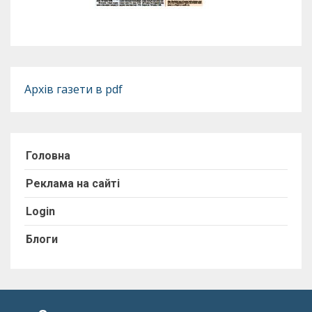
Архів газети в pdf
Головна
Реклама на сайті
Login
Блоги