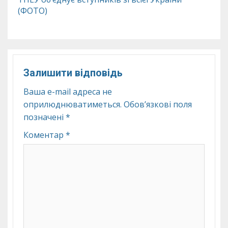
(ФОТО)
Залишити відповідь
Ваша e-mail адреса не
оприлюднюватиметься.
Обов’язкові поля
позначені
*
Коментар
*