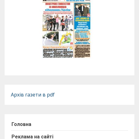
Архів газети в pdf
Головна
Реклама на сайті