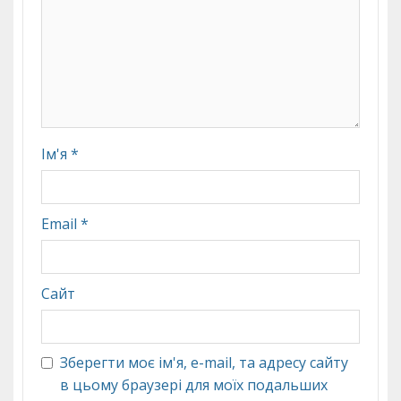
Ім'я
*
Email
*
Сайт
Зберегти моє ім'я, e-mail, та адресу сайту
в цьому браузері для моїх подальших