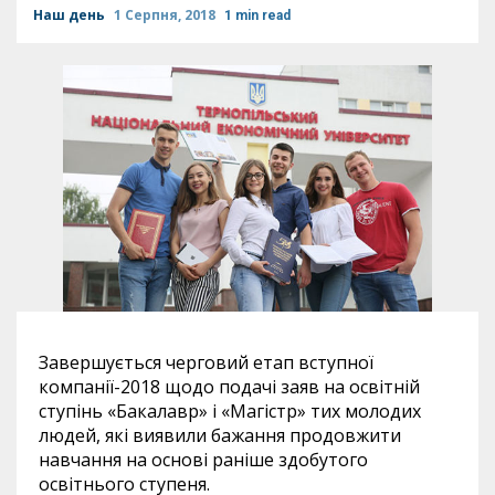
Наш день
1 Серпня, 2018
1 min read
Завершується черговий етап вступної
компанії-2018 щодо подачі заяв на освітній
ступінь «Бакалавр» і «Магістр» тих молодих
людей, які виявили бажання продовжити
навчання на основі раніше здобутого
освітнього ступеня.