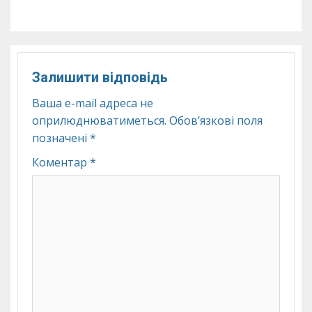
Залишити відповідь
Ваша e-mail адреса не
оприлюднюватиметься.
Обов’язкові поля
позначені
*
Коментар
*