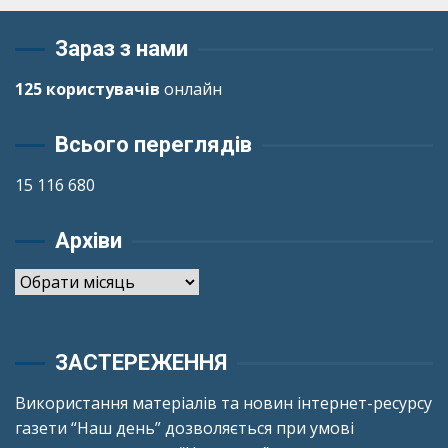
Зараз з нами
125 користувачів
онлайн
Всього переглядів
15 116 680
Архіви
Архіви
ЗАСТЕРЕЖЕННЯ
Використання матеріалів та новин інтернет-ресурсу
газети “Наш день” дозволяється при умові