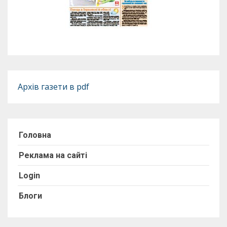
Архів газети в pdf
Головна
Реклама на сайті
Login
Блоги