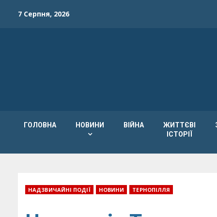
Skip
7 Серпня, 2026
to
content
ГОЛОВНА
НОВИНИ
ВІЙНА
ЖИТТЄВІ
ІСТОРІЇ
НАДЗВИЧАЙНІ ПОДІЇ
НОВИНИ
ТЕРНОПІЛЛЯ