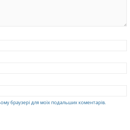
 цьому браузері для моїх подальших коментарів.