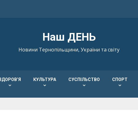
Наш ДЕНЬ
Новини Тернопільщини, України та світу
ЗДОРОВ’Я
КУЛЬТУРА
СУСПІЛЬСТВО
СПОРТ