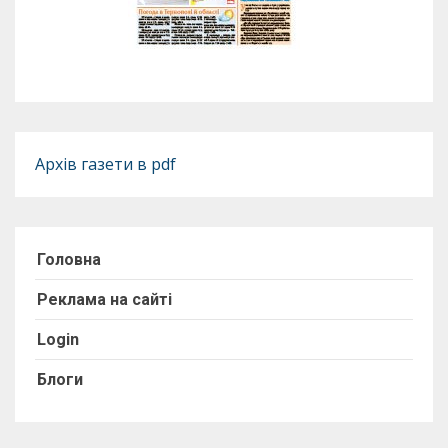
Архів газети в pdf
Головна
Реклама на сайті
Login
Блоги